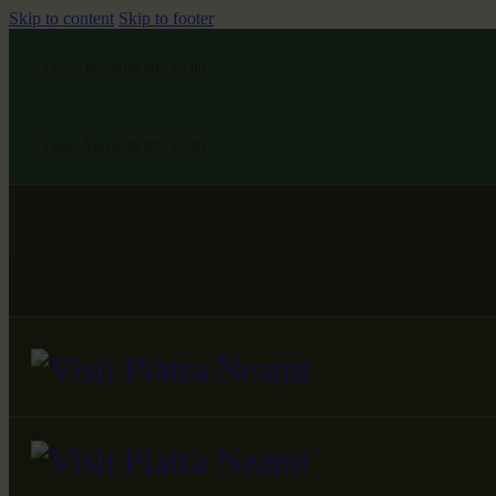
Skip to content
Skip to footer
Luni - Vineri 09:00 - 17:00
Luni - Vineri 09:00 - 17:00