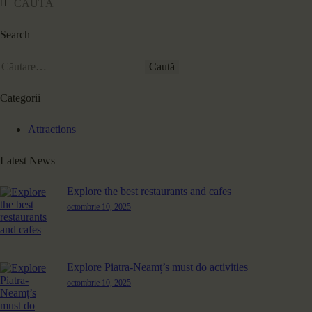
Search
Categorii
Attractions
Latest News
Explore the best restaurants and cafes
octombrie 10, 2025
Explore Piatra-Neamț’s must do activities
octombrie 10, 2025