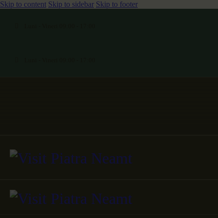
Skip to content
Skip to sidebar
Skip to footer
Luni - Vineri 09:00 - 17:00
Luni - Vineri 09:00 - 17:00