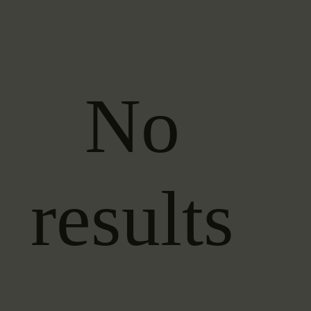
No
results