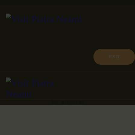
VISIT
Tag: Photography