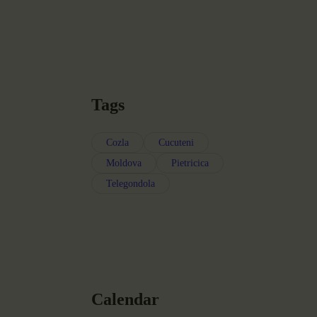
Tags
Cozla
Cucuteni
Moldova
Pietricica
Telegondola
Calendar