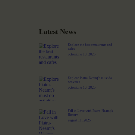
Latest News
Explore the best restaurants and
cafes
octombrie 10, 2025
Explore Piatra-Neamț’s must do
activities
octombrie 10, 2025
Fall in Love with Piatra-Neamț’s
History
august 11, 2025