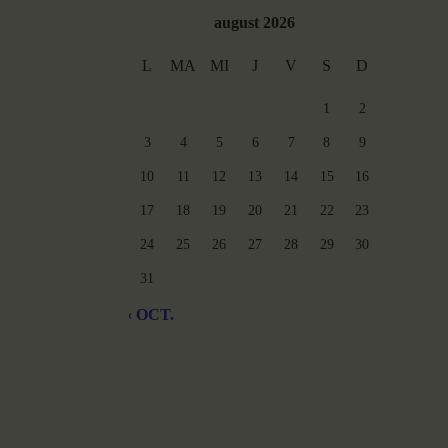
august 2026
L
MA
MI
J
V
S
D
1
2
3
4
5
6
7
8
9
10
11
12
13
14
15
16
17
18
19
20
21
22
23
24
25
26
27
28
29
30
31
« OCT.