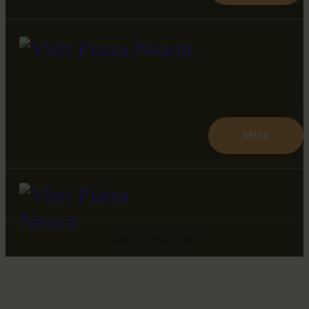
VISIT
Tag: Restaurant