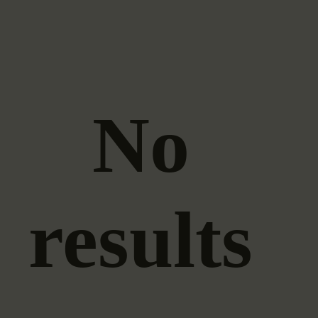
No
results