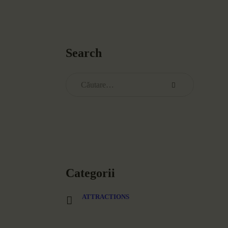
Search
Categorii
ATTRACTIONS