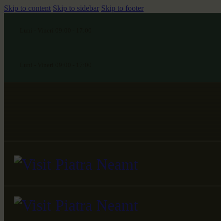
Skip to content
Skip to sidebar
Skip to footer
Luni - Vineri 09:00 - 17:00
Luni - Vineri 09:00 - 17:00